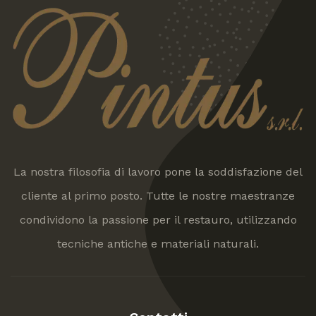
La nostra filosofia di lavoro pone la soddisfazione del
cliente al primo posto. Tutte le nostre maestranze
condividono la passione per il restauro, utilizzando
tecniche antiche e materiali naturali.