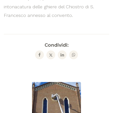
intonacatura delle ghiere del Chiostro di S.
Francesco annesso al convento.
Condividi: