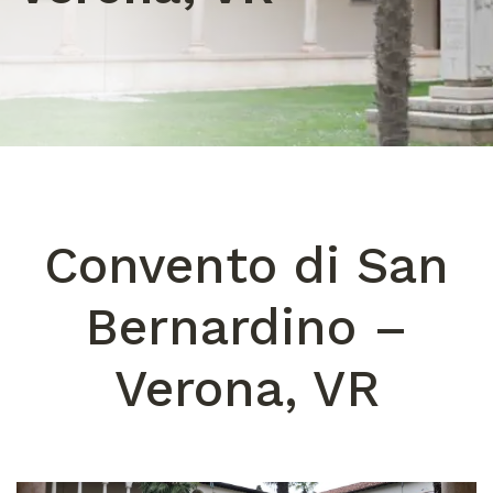
Convento di San
Bernardino –
Verona, VR