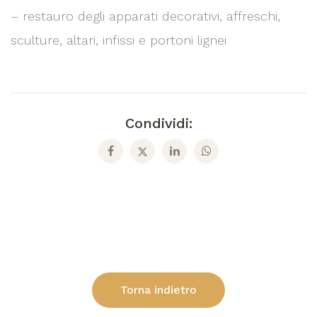
– restauro degli apparati decorativi, affreschi,
sculture, altari, infissi e portoni lignei
Condividi:
Torna indietro