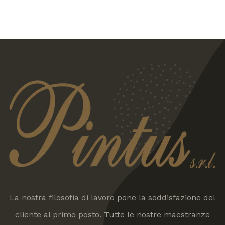
La nostra filosofia di lavoro pone la soddisfazione del
cliente al primo posto. Tutte le nostre maestranze